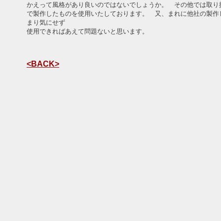
かえって風格があり良いのではないでしょうか。 その他では取り
で製作したものを使用いたしております。 又、まれに他社の製作
まり気にせず
使用できればあえて問題ないと思います。
<BACK>