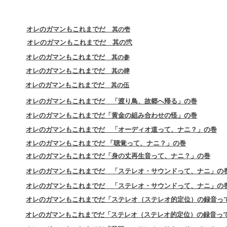
オレのガマンもこれまでだ
其の壱
オレのガマンもこれまでだ 其の弐
オレのガマンもこれまでだ
其の参
オレのガマンもこれまでだ
其の肆
オレのガマンもこれまでだ
其の伍
オレのガマンもこれまでだ 「渡り鳥、故郷へ帰る」の巻
オレのガマンもこれまでだ「黄金の組み合わせの怪」の巻
オレのガマンもこれまでだ 「オーディオ道って、ナニ？」の巻
オレのガマンもこれまでだ 「聴覚って、ナニ？」の巻
オレのガマンもこれまでだ「身の丈再生音って、ナニ？」の巻
オレのガマンもこれまでだ 「ステレオ・サウンドって、ナニ」の
オレのガマンもこれまでだ 「ステレオ・サウンドって、ナニ」の
オレのガマンもこれまでだ「ステレオ（ステレオ的定位）の録音っ
オレのガマンもこれまでだ「ステレオ（ステレオ的定位）の録音っ