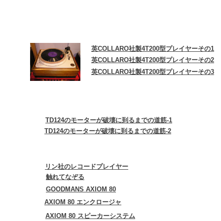
英COLLARO社製4T200型プレイヤーその1
英COLLARO社製4T200型プレイヤーその2
英COLLARO社製4T200型プレイヤーその3
TD124のモーターが破壊に到るまでの道筋-1
TD124のモーターが破壊に到るまでの道筋-2
リン社のレコードプレイヤー
触れてなぞる
GOODMANS AXIOM 80
AXIOM 80 エンクロージャ
AXIOM 80 スピーカーシステム