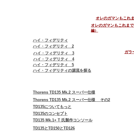
オレのガマンもこれまで
オレのガマンもこれまで
編）
ハイ・フィデリティ
ハイ・フィデリティ 2
ガラ
ハイ・フィデリティ 3
ハイ・フィデリティ 4
ハイ・フィデリティ 5
ハイ・フィデリティの源流を探る
Thorens TD135 Mk.2 スーパー仕様
Thorens TD135 Mk.2 スーパー仕様 その2
TD135についてもっと
TD135のコンセプト
TD135 Mk.1+ T 氏製作コンソール
TD135とTD150とTD126